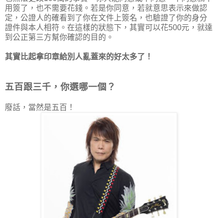
用簽了，也不需要花錢。若是你同意，若就意思表示來做認
定，公證人的確看到了你在文件上簽名，也驗證了你的身分
證件與本人相符。在這樣的狀態下，其實可以花500元，就達
到公正第三方幫你確認的目的。
其實比起拿印章給別人亂蓋來的好太多了！
五百跟三千，你選哪一個？
廢話，當然是五百！