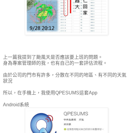
上一篇我提到了颱風天是否應該要上班的問題。
身為專案管理師的我，也有自己的一套評估流程。
由於公司的門市有許多，分散在不同的地區、有不同的天氣
狀況
所以，在手機上，我使用QPESUMS這套App
Android系統