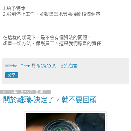
1.給予特休
2.強制停止工作，並報請當地勞動機關核備個案
在這樣的狀況下，是不會有個資法的問題。
想盡一切方法，保護員工。這是我們應盡的責任
Mitchell Chen
於
9/26/2015
沒有留言:
分享
2015年9月25日 星期五
關於離職-決定了，就不要回頭