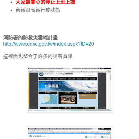
大家最關心的停止上班上課
台鐵跟高鐵行駛狀態
消防署的防救災雲端計畫
http://www.emic.gov.tw/index.aspx?ID=20
這裡面也整合了許多的災害資訊