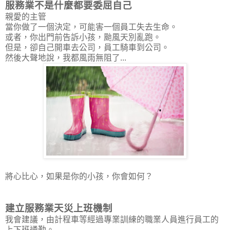
服務業不是什麼都要委屈自己
親愛的主管
當你做了一個決定，可能害一個員工失去生命。
或者，你出門前告訴小孩，颱風天別亂跑。
但是，卻自己開車去公司，員工騎車到公司。
然後大聲地說，我都風雨無阻了...
將心比心，如果是你的小孩，你會如何？
建立服務業天災上班機制
我會建議，由計程車等經過專業訓練的職業人員進行員工的
上下班通勤。