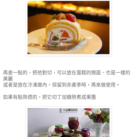
再差一點的，把他對切，可以放在蛋糕的側面、也是一樣的
美麗
或者是放在冷凍庫內，保留到非產季時，再來做使用。
如果有點熟透的，把它切丁加糖熬煮成果醬