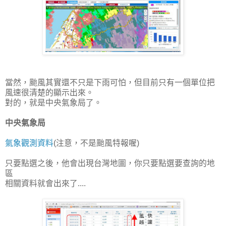
當然，颱風其實還不只是下雨可怕，但目前只有一個單位把
風速很清楚的顯示出來。
對的，就是中央氣象局了。
中央氣象局
氣象觀測資料
(注意，不是颱風特報喔)
只要點選之後，他會出現台灣地圖，你只要點選要查詢的地
區
相關資料就會出來了....