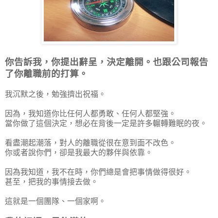
你告訴我，你提出辭呈，決定離開。也跟公司報告
了你離職前的打算。
我沉默之後，勉強擠出祝福。
因為，我知道你比任何人都勇敢、任何人都堅強。
當你做了這個決定，想必在背後一定是許多輾轉難眠的夜。
看盡潮起潮落，對人的離職從很在意到面不改色。
你或者說你們，卻是我最大的夥伴與依靠。
因為我知道，我不在時，你們總是會把事情做得很好。
甚至，把我的事情接去做。
這就是一個團隊、一個家啊。