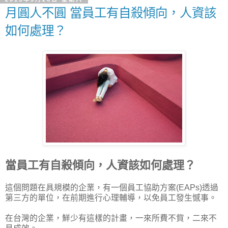
月圓人不圓 當員工有自殺傾向，人資該
如何處理？
當員工有自殺傾向，人資該如何處理？
這個問題在具規模的企業，有一個員工協助方案(EAPs)透過
第三方的單位，在前期進行心理輔導，以免員工發生憾事。
在台灣的企業，鮮少有這樣的計畫，一來所費不貲，二來不