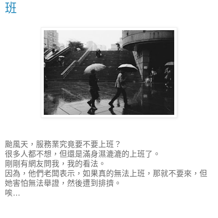
班
颱風天，服務業究竟要不要上班？
很多人都不想，但還是滿身濕漉漉的上班了。
剛剛有網友問我，我的看法。
因為，他們老闆表示，如果真的無法上班，那就不要來，但
她害怕無法舉證，然後遭到排擠。
唉…