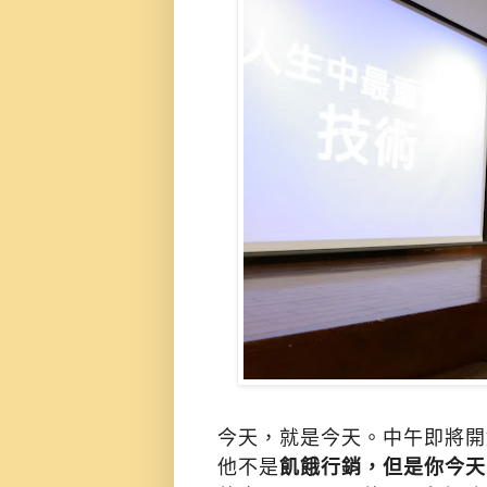
今天，就是今天。中午即將開
他不是
飢餓行銷，但是你今天