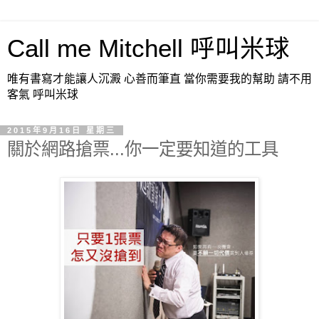
Call me Mitchell 呼叫米球
唯有書寫才能讓人沉澱 心善而筆直 當你需要我的幫助 請不用
客氣 呼叫米球
2015年9月16日 星期三
關於網路搶票...你一定要知道的工具