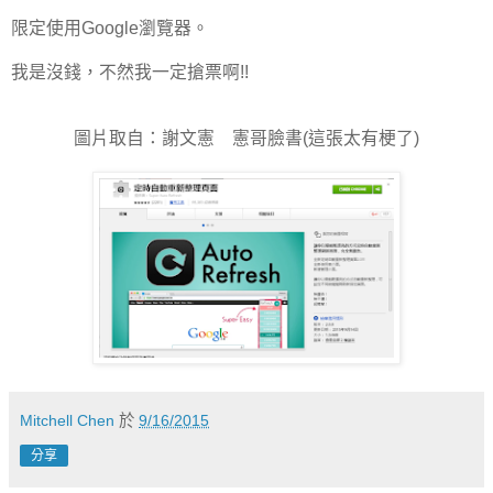
限定使用Google瀏覽器。
我是沒錢，不然我一定搶票啊!!
圖片取自：謝文憲 憲哥臉書(這張太有梗了)
Mitchell Chen
於
9/16/2015
分享