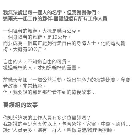
我無法說出每一個人的名字，但我謝謝你們。
這兩天一起工作的夥伴-醫護組還有所有工作人員
一個舞者的舞鞋，大概是幾百公克。
一個身障者的舞鞋，是12公斤。
而要成為一個真正能夠行走自由的身障人士，他的電動輪
椅，大概有60公斤。
自由的人，不知道自由的可貴。
搬過輪椅的人，才知道輪椅的重量。
前幾天參加了一場公益活動，說出生命力的演講比賽，參賽
者故事，非常精彩。
但，我要說的卻是那些看不到的背後故事…
醫護組的故事
你知道這次的工作人員有多少位醫師嗎？
我認識的至少有五位以上，包含急診、家醫、中醫、骨科…
護理人員更多，還有一群人，叫做職能/物理治療師。