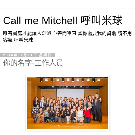
Call me Mitchell 呼叫米球
唯有書寫才能讓人沉澱 心善而筆直 當你需要我的幫助 請不用
客氣 呼叫米球
2016年12月11日 星期日
你的名字-工作人員