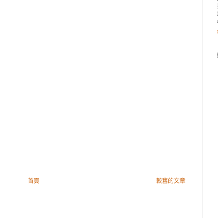
首頁
較舊的文章