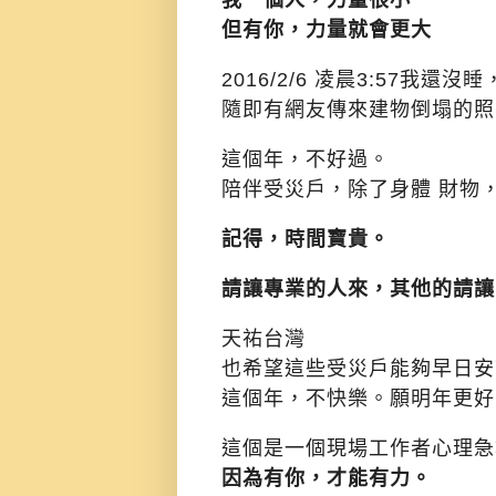
但有你，力量就會更大
2016/2/6 凌晨3:57
隨即有網友傳來建物倒塌的照
這個年，不好過。
陪伴受災戶，除了身體 財物
記得，時間寶貴。
請讓專業的人來，其他的請讓
天祐台灣
也希望這些受災戶能夠早日安
這個年，不快樂。願明年更好
這個是一個現場工作者心理急
因為有你，才能有力。