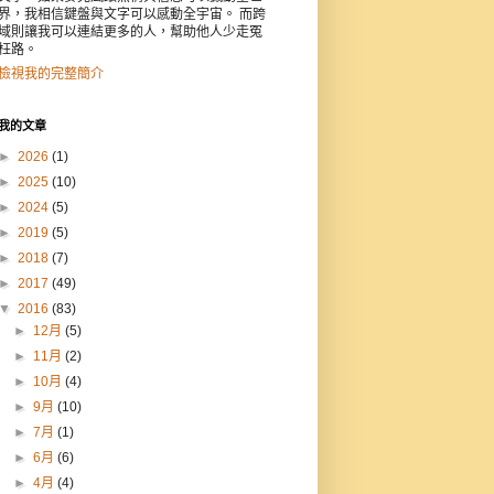
界，我相信鍵盤與文字可以感動全宇宙。 而跨
域則讓我可以連結更多的人，幫助他人少走冤
枉路。
檢視我的完整簡介
我的文章
►
2026
(1)
►
2025
(10)
►
2024
(5)
►
2019
(5)
►
2018
(7)
►
2017
(49)
▼
2016
(83)
►
12月
(5)
►
11月
(2)
►
10月
(4)
►
9月
(10)
►
7月
(1)
►
6月
(6)
►
4月
(4)