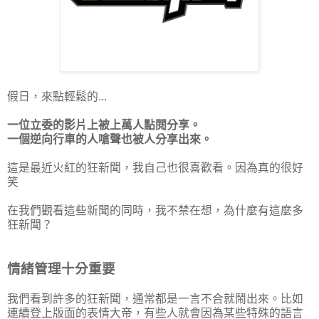
假日，來點輕鬆的...
一位立委的影片上被上萬人點閱分享。
一個逆向行車的人嗆聲也被人分享出來。
這是最近火紅的狂新聞，我自己也很喜歡看。因為真的很好
笑
在我們觀看這些新聞的同時，我不禁在想，為什麼有這麼多
狂新聞？
情緒管理十分重要
我們看到許多的狂新聞，通常都是一言不合就鬧出來。比如
連續登上版面的表情大帝，有些人就會因為某些特殊的語言