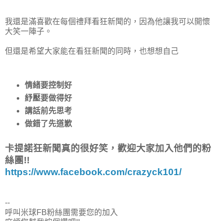
我還是滿喜歡在每個禮拜看狂新聞的，因為他讓我可以開懷
大笑一陣子。
但還是希望大家能在看狂新聞的同時，也想想自己
情緒要控制好
紓壓要做得好
講話前先思考
做錯了先道歉
卡提諾狂新聞真的很好笑，歡迎大家加入他們的粉
絲團!!
https://www.facebook.com/crazyck101/
--
呼叫米球FB粉絲團需要您的加入