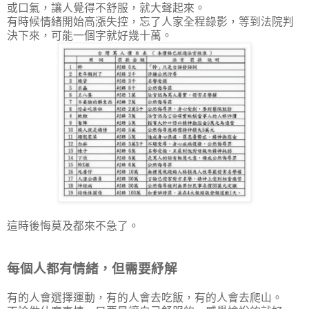
或口氣，讓人覺得不舒服，就大聲起來。
有時候情緒開始高漲失控，忘了人家全程錄影，等到法院判
決下來，可能一個字就好幾十萬。
這時後悔莫及都來不急了。
每個人都有情緒，但需要紓解
有的人會選擇運動，有的人會去吃飯，有的人會去爬山。