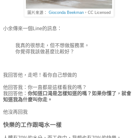
圖片來源：
Gioconda Beekman
，CC Licensed
小余傳來一個Line的訊息：
我真的很想走，但不想做服務業。
你覺得我該做甚麼比較好？
我回答他，走吧！看你自己想做的
他回答我：你一直都是這樣看我的嗎？
我回答他：
你知道口渴是怎樣知道的嗎？如果你懂了，就會
知道我為什麼叫你走。
他沒再回我
快樂的工作跟喝水一樣
人體有70%的水分，而工作中，我想也有70%的快樂。