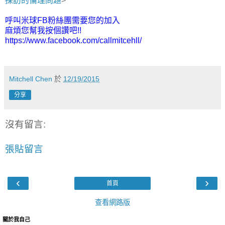
採訪的倫理問題
>
呼叫米球FB粉絲團需要您的加入
麻煩您幫我按個讚吧!!
https://www.facebook.com/callmitcehll/
Mitchell Chen
於
12/19/2015
分享
沒有留言:
張貼留言
‹
›
首頁
查看網路版
關於我自己